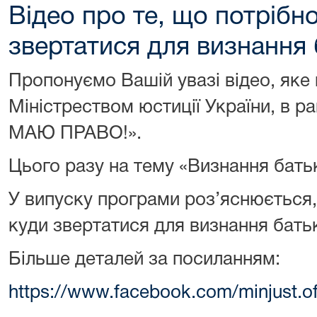
Відео про те, що потрібн
звертатися для визнання 
Пропонуємо Вашій увазі відео, яке
Міністреством юстиції України, в р
МАЮ ПРАВО!».
Цього разу на тему «Визнання бать
У випуску програми роз’яснюється,
куди звертатися для визнання батьк
Більше деталей за посиланням:
https://www.facebook.com/minjust.of