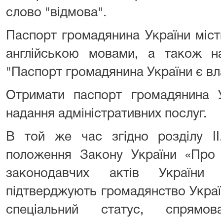
слово "відмова".
Паспорт громадянина України міст
англійською мовами, а також н
"Паспорт громадянина України є вл
Отримати паспорт громадянина 
надання адміністративних послуг.
В той же час згідно розділу ІІ.
положення Закону України «Про 
законодавчих актів України
підтверджують громадянство Україн
спеціальний статус, спрямов