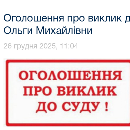
Оголошення про виклик д
Ольги Михайлівни
26 грудня 2025, 11:04