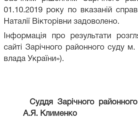
01.10.2019 року по вказаній спра
Наталії Вікторівни задоволено.
Інформація про результати розг
сайті Зарічного районного суду м
влада України»).
Суддя Зарічного район
А.Я. Клименко