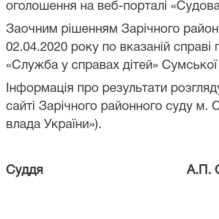
оголошення на веб-порталі «Судова
Заочним рішенням Зарічного районн
02.04.2020 року по вказаній справі
«Служба у справах дітей» Сумської
Інформація про результати розгляд
сайті Зарічного районного суду м.
влада України»).
Суддя А.П. Сидо