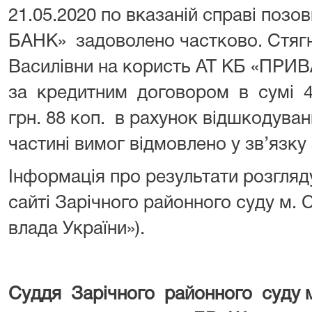
21.05.2020 по вказаній справі поз
БАНК» задоволено частково. Стяг
Василівни на користь АТ КБ «ПРИ
за кредитним договором в сумі 457
грн. 88 коп. в рахунок відшкодуван
частині вимог відмовлено у зв’язку 
Інформація про результати розгляд
сайті Зарічного районного суду м.
влада України»).
Суддя Зарічного районного суду 