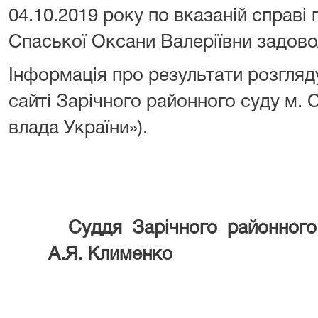
04.10.2019 року по вказаній справі
Спаської Оксани Валеріївни задово
Інформація про результати розгляд
сайті Зарічного районного суду м.
влада України»).
Суддя Зарічного район
А.Я. Клименко