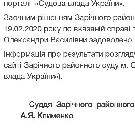
порталі «Судова влада України».
Заочним рішенням Зарічного районн
19.02.2020 року по вказаній справі
Олександри Василівни задоволено.
Інформація про результати розгляд
сайті Зарічного районного суду м.
влада України»).
Суддя Зарічного район
А.Я. Клименко