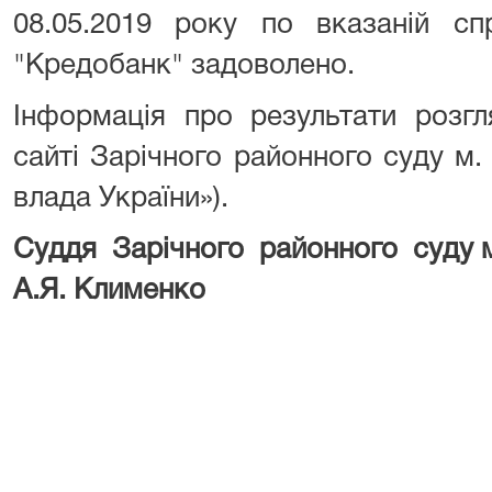
08.05.2019 року по вказаній сп
"Кредобанк" задоволено.
Інформація про результати розг
сайті Зарічного районного суду м
влада України»).
Суддя Зарічного районн
А.Я. Клименко