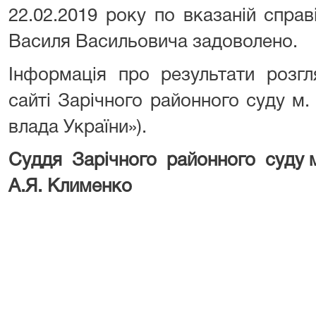
22.02.2019 року по вказаній спра
Василя Васильовича задоволено.
Інформація про результати розг
сайті Зарічного районного суду м
влада України»).
Суддя Зарічного район
А.Я. Клименко