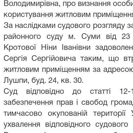
Володимирівна, про визнання особ
користування житловим приміщенн
За наслідками судового розгляду 
районного суду м. Суми від 23
Кротової Ніни Іванівни задоволе
Сергія Сергійовича таким, що вт
житловим приміщенням за адресою
Лушпи, буд. 24, кв. 30.
Суд відповідно до статті 12
забезпечення прав і свобод гром
тимчасово окупованій території 
ухвалення відповідного судового