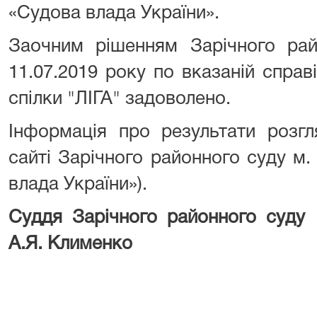
«Судова влада України».
Заочним рішенням Зарічного рай
11.07.2019 року по вказаній справ
спілки "ЛІГА" задоволено.
Інформація про результати розг
сайті Зарічного районного суду м
влада України»).
Суддя Зарічного районн
А.Я. Клименко