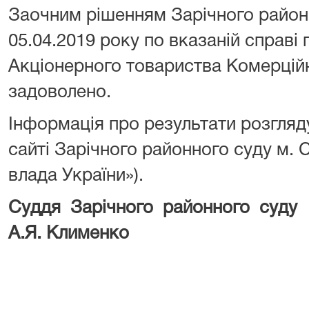
Заочним рішенням Зарічного районн
05.04.2019 року по вказаній справі
Акціонерного товариства Комерцій
задоволено.
Інформація про результати розгляд
сайті Зарічного районного суду м.
влада України»).
Суддя Зарічного районного суд
А.Я. Клименко