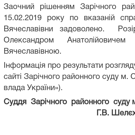
Заочний рішенням Зарічного рай
15.02.2019 року по вказаній спр
Вячеславівни задоволено. Роз
Олександром Анатолійовичем
Вячеславівною.
Інформація про результати розгляд
сайті Зарічного районного суду м.
влада України»).
Суддя Зарічного районного суду 
Г.В. Шелєхо