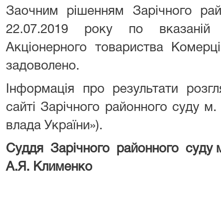
Заочним рішенням Зарічного рай
22.07.2019 року по вказаній
Акціонерного товариства Комерц
задоволено.
Інформація про результати розг
сайті Зарічного районного суду м
влада України»).
Суддя Зарічного районн
А.Я. Клименко