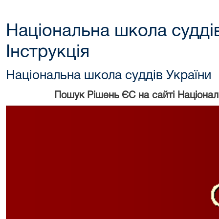
Національна школа суддів
Інструкція
Національна школа суддів України
Пошук Рішень ЄС на сайті Націонал