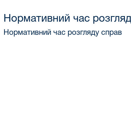
Нормативний час розгляд
Нормативний час розгляду справ