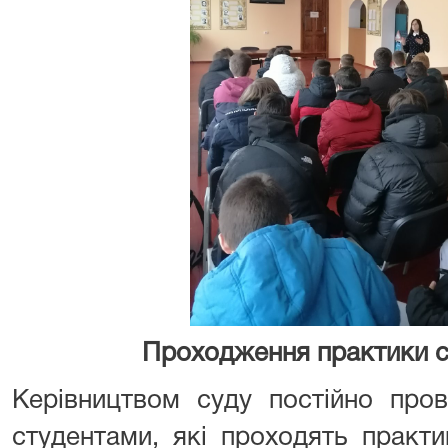
Проходження практики с
Керівництвом суду постійно пров
студентами, які проходять практи