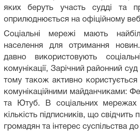
яких беруть участь судді та пр
оприлюднюється на офіційному веб
Соціальні мережі мають найбі
населення для отримання новин
давно використовують соціаль
комунікації, Зарічний районний суд
тому також активно користується
комунікаційними майданчиками: Фе
та Ютуб. В соціальних мережах 
кількість підписників, що свідчить 
громадян та інтерес суспільства до 