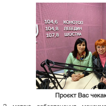
Проєкт Вас чекаю