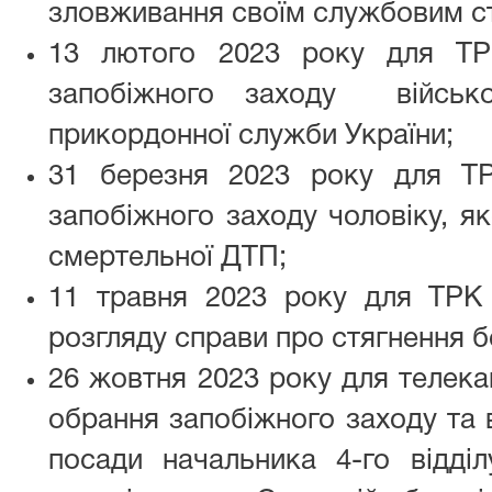
зловживання своїм службовим с
13 лютого 2023 року для ТР
запобіжного заходу військ
прикордонної служби України;
31 березня 2023 року для Т
запобіжного заходу чоловіку, я
смертельної ДТП;
11 травня 2023 року для ТРК 
розгляду справи про стягнення б
26 жовтня 2023 року для телек
обрання запобіжного заходу та 
посади начальника 4-го відділ