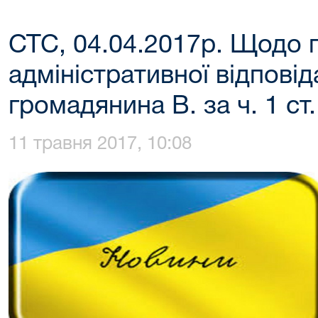
СТС, 04.04.2017р. Щодо 
адміністративної відповід
громадянина В. за ч. 1 ст
11 травня 2017, 10:08