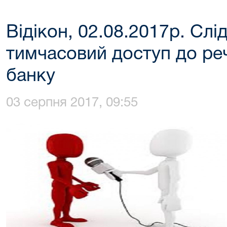
Відікон, 02.08.2017р. Сл
тимчасовий доступ до ре
банку
03 серпня 2017, 09:55