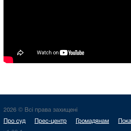
2026 © Всі права захищені
Про суд
Прес-центр
Громадянам
Пока