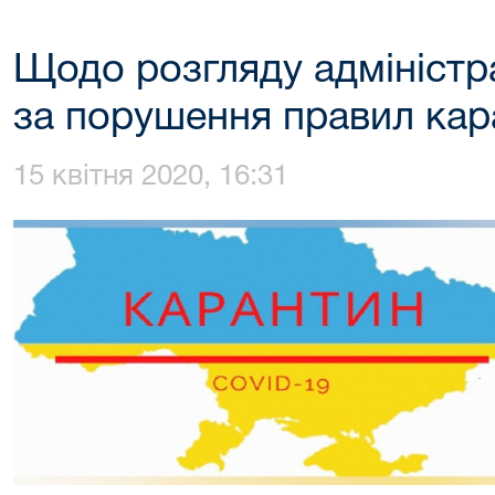
Щодо розгляду адміністр
за порушення правил кар
15 квітня 2020, 16:31