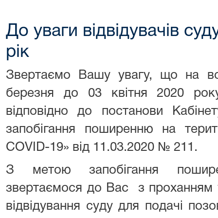
До уваги відвідувачів суд
рік
Звертаємо Вашу увагу, що на всі
березня до 03 квітня 2020 року
відповідно до постанови Кабінет
запобігання поширенню на терито
COVID-19» від 11.03.2020 № 211.
З метою запобігання поширен
звертаємося до Вас з проханням 
відвідування суду для подачі позов