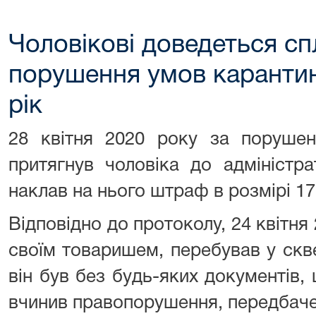
Чоловікові доведеться с
порушення умов карантину
рік
28 квітня 2020 року за порушен
притягнув чоловіка до адміністра
наклав на нього штраф в розмірі 17
Відповідно до протоколу, 24 квітня 
своїм товаришем, перебував у скв
він був без будь-яких документів,
вчинив правопорушення, передбачен