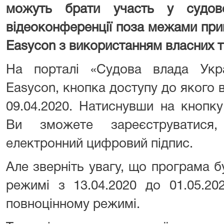
можуть брати участь у судов
відеоконференції поза межами пр
Easycon з використанням власних т
На порталі «Судова влада Укр
Easycon, кнопка доступу до якого в
09.04.2020. Натиснувши на кнопку
Ви зможете зареєструватися,
електронний цифровий підпис.
Але зверніть увагу, що програма 
режимі з 13.04.2020 до 01.05.20
повноцінному режимі.