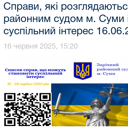
Справи, які розглядають
районним судом м. Суми 
суспільний інтерес 16.06.
16 червня 2025, 15:20