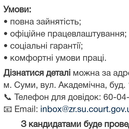
Умови:
• повна зайнятість;
• офіційне працевлаштування;
• соціальні гарантії;
• комфортні умови праці.
Дізнатися деталі
можна за адр
м. Суми, вул. Академічна, буд.
📞 Телефон для довідок: 60-04
📧 Email:
inbox@zr.su.court.gov.
З кандидатами буде прове