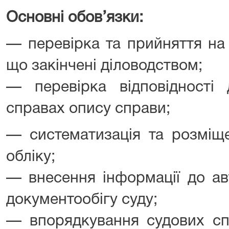
Основні обов’язки:
— перевірка та прийняття на 
що закінчені діловодством;
— перевірка відповідності 
справах опису справи;
— систематизація та розміще
обліку;
— внесення інформації до ав
документообігу суду;
— впорядкування судових сп