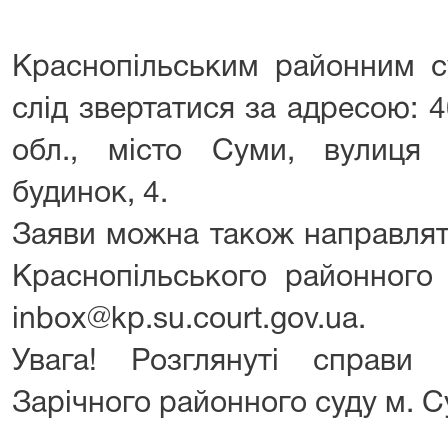
Краснопільським районним с
слід звертатися за адресою: 
обл., місто Суми, вулиця 
будинок, 4.
Заяви можна також направлят
Краснопільського районного 
inbox@kp.su.court.gov.ua.
Увага! Розглянуті справи
Зарічного районного суду м. С