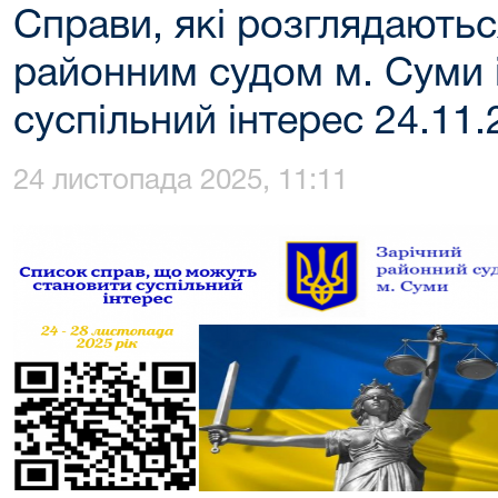
Справи, які розглядають
районним судом м. Суми 
суспільний інтерес 24.11.
24 листопада 2025, 11:11