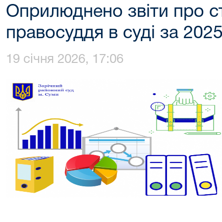
Оприлюднено звіти про с
правосуддя в суді за 2025
19 січня 2026, 17:06