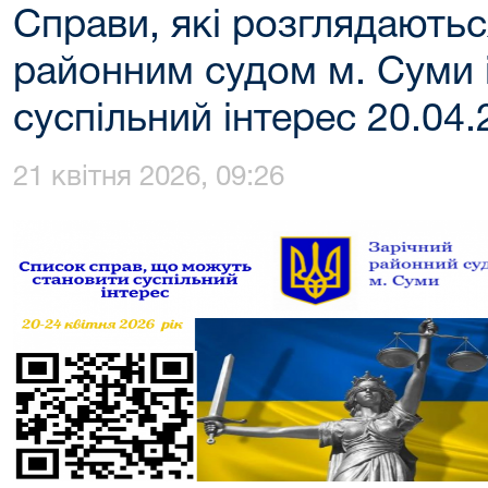
Справи, які розглядають
районним судом м. Суми 
суспільний інтерес 20.04.
21 квітня 2026, 09:26