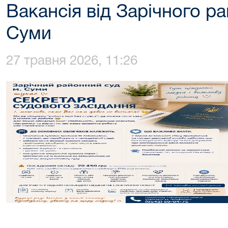
Вакансія від Зарічного р
Суми
27 травня 2026, 11:26