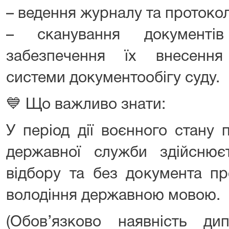
– ведення журналу та протокол
– сканування документі
забезпечення їх внесення
системи документообігу суду.
💙 Що важливо знати:
У період дії воєнного стану
державної служби здійснює
відбору та без документа пр
володіння державною мовою.
(Обов’язково наявність д