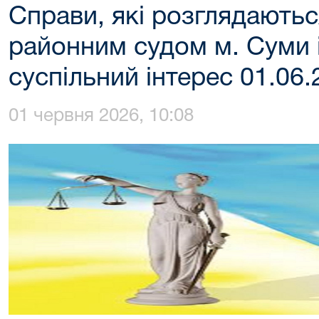
Справи, які розглядають
районним судом м. Суми 
суспільний інтерес 01.06
01 червня 2026, 10:08