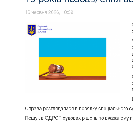
16 червня 2026, 10:39
Справа розглядалася в порядку спеціального су
Пошук в ЄДРСР судових рішень по вказаному п