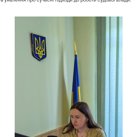
 уявлення про сучасні підходи до роботи судової влади.