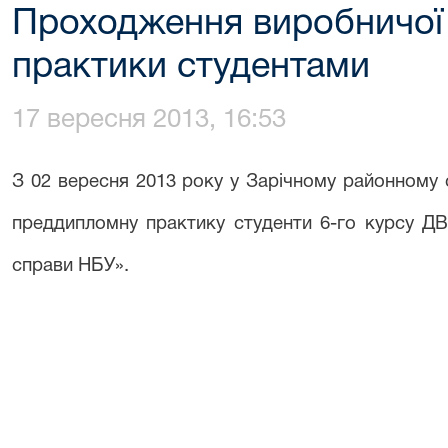
Проходження виробничої
практики студентами
17 вересня 2013, 16:53
З 02 вересня 2013 року у Зарічному районному 
преддипломну практику студенти 6-го курсу ДВ
справи НБУ».