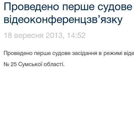
Проведено перше судове 
відеоконференцзв’язку
18 вересня 2013, 14:52
Проведено перше судове засідання в режимі від
№ 25 Сумської області.