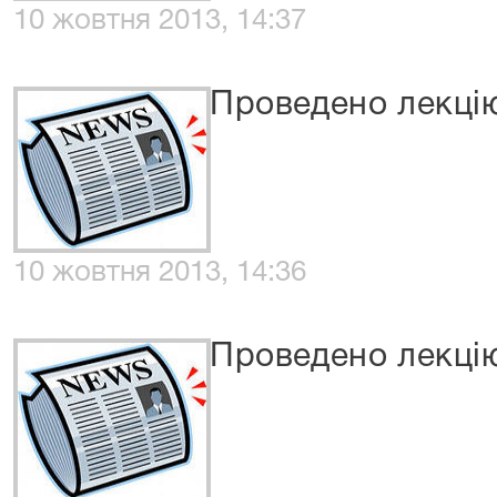
10 жовтня 2013, 14:37
Проведено лекці
10 жовтня 2013, 14:36
Проведено лекці