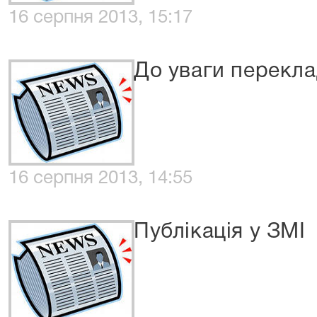
16 серпня 2013, 15:17
До уваги перекла
16 серпня 2013, 14:55
Публікація у ЗМІ