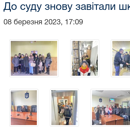
До суду знову завітали ш
08 березня 2023, 17:09