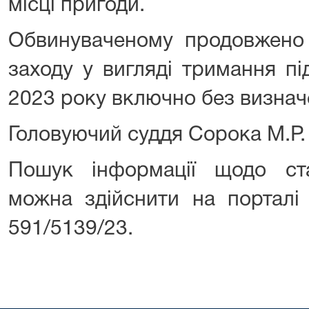
місці пригоди.
Обвинуваченому продовжено 
заходу у вигляді тримання п
2023 року включно без визнач
Головуючий суддя Сорока М.Р.
Пошук інформації щодо ст
можна здійснити на порталі
591/5139/23.