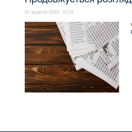
07 жовтня 2025, 15:24