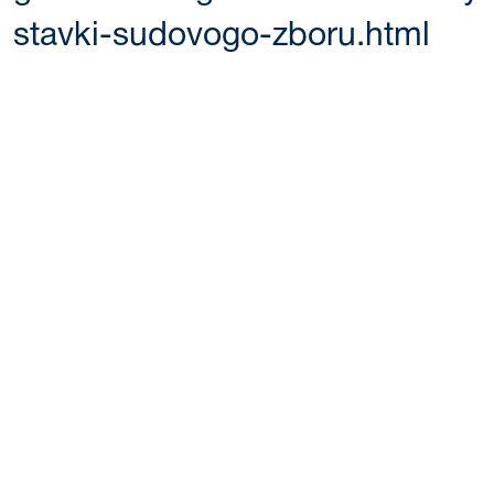
stavki-sudovogo-zboru.html