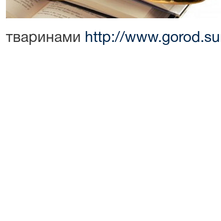
тваринами
http://www.gorod.s